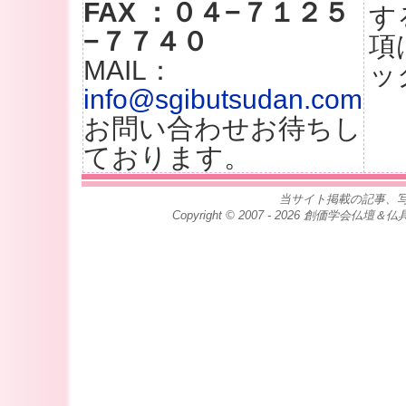
FAX ：０４−７１２５
す
−７７４０
項
MAIL：
ッ
info@sgibutsudan.com
お問い合わせお待ちし
ております。
当サイト掲載の記事、
Copyright © 2007 - 2026 創価学会仏壇＆仏具専