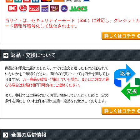
当サイトは、セキュリティーモード（SSL）に対応し、クレジットカ
ード情報等暗号化して送信されます。
返品・交換について
商品がお手元に届きましたら、すぐに注文と違ったものが送られて
いないかをご確認ください。 商品の品質については万全を期してお
りますが、
万一商品が破損・汚損していた場合、またはご注文と異
なる場合はお届け後7日間以内にご連絡ください。
また、弊社ではご納得のいくお買い物をしていただくために一定の
条件を満たしていればお仏壇の交換・返品をお受けしております。
全国の店舗情報