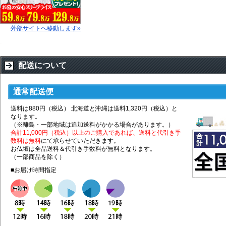
外部サイトへ移動します»
配送について
通常配送便
送料は880円（税込） 北海道と沖縄は送料1,320円（税込）と
なります。
（※離島・一部地域は追加送料がかかる場合があります。）
合計11,000円（税込）以上のご購入であれば、送料と代引き手
数料は無料
にて承らせていただきます。
お仏壇は全品送料＆代引き手数料が無料となります。
（一部商品を除く）
■お届け時間指定