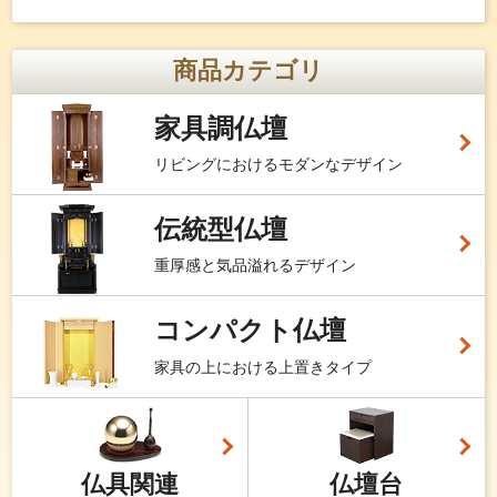
商品カテゴリ
家具調仏壇
リビングにおけるモダンなデザイン
伝統型仏壇
重厚感と気品溢れるデザイン
コンパクト仏壇
家具の上における上置きタイプ
仏具関連
仏壇台