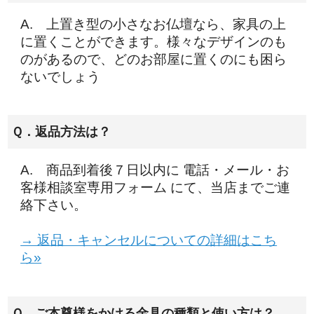
A. 上置き型の小さなお仏壇なら、家具の上
に置くことができます。様々なデザインのも
のがあるので、どのお部屋に置くのにも困ら
ないでしょう
Ｑ．返品方法は？
A. 商品到着後７日以内に 電話・メール・お
客様相談室専用フォーム にて、当店までご連
絡下さい。
→ 返品・キャンセルについての詳細はこち
ら»
Ｑ．ご本尊様をかける金具の種類と使い方は？