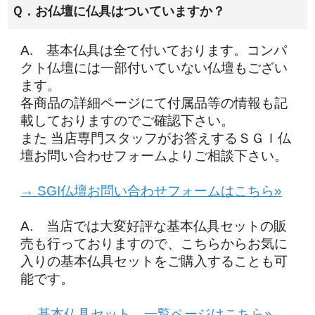
Ｑ．お仏壇に仏具はついていますか？
A. 基本仏具は全て付いております。コンパ
クト仏壇には一部付いていない仏壇もござい
ます。
各商品の詳細ページにて付属品等の情報も記
載しておりますのでご確認下さい。
また 当店専門スタッフがお答えするＳＧＩ仏
壇お問い合わせフォームよりご相談下さい。
→ SGI仏壇お問い合わせフォームはこちら»
A. 当店では大変好評な基本仏具セットの販
売も行っておりますので、こちらからお気に
入りの基本仏具セットをご購入することも可
能です。
→ 基本仏具セット 一覧ページはこちら»