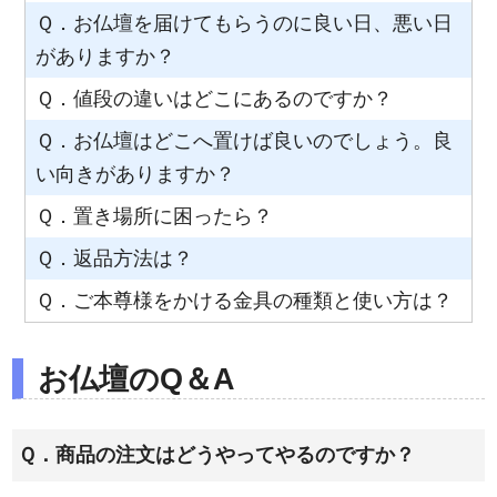
Ｑ．お仏壇を届けてもらうのに良い日、悪い日
がありますか？
Ｑ．値段の違いはどこにあるのですか？
Ｑ．お仏壇はどこへ置けば良いのでしょう。良
い向きがありますか？
Ｑ．置き場所に困ったら？
Ｑ．返品方法は？
Ｑ．ご本尊様をかける金具の種類と使い方は？
お仏壇のQ＆A
Ｑ．商品の注文はどうやってやるのですか？