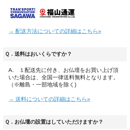
→ 配送方法についての詳細はこちら»
Ｑ．送料はおいくらですか？
A. １配送先に付き、お仏壇をお買い上げ頂
いた場合は、全国一律送料無料となります。
（※離島・一部地域を除く)
→ 送料についての詳細はこちら»
Ｑ．お仏壇の設置はしていただけますか？