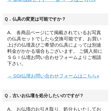
Ｑ．仏具の変更は可能ですか？
A. 各商品ページにて掲載されているお写真
の仏具セットでしたら交換可能です。お買い
上げの仏壇及びご希望の仏具によっては別途
料金がかかる場合もございます。 ご購入前に
ＳＧＩ仏壇お問い合わせフォームよりご相談
下さい。
→ SGI仏壇お問い合わせフォームはこちら»
Ｑ．古いお仏壇を処分したいのですが？
A. お仏壇のお引き取り、処分もいたしてお