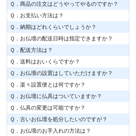
Ｑ．商品の注文はどうやってやるのですか？
Ｑ．お支払い方法は？
Ｑ．納期はどれくらいでしょうか？
Ｑ．お仏壇の配送日時は指定できますか？
Ｑ．配送方法は？
Ｑ．送料はおいくらですか？
Ｑ．お仏壇の設置はしていただけますか？
Ｑ．楽々設置便とは何ですか？
Ｑ．お仏壇に仏具はついていますか？
Ｑ．仏具の変更は可能ですか？
Ｑ．古いお仏壇を処分したいのですが？
Ｑ．お仏壇のお手入れの方法は？