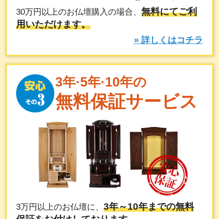
無料にてご利
30万円以上のお仏壇購入の場合、
用いただけます。
» 詳しくはコチラ
3年·5年·10年の
無料保証サービス
3年～10年までの無料
3万円以上のお仏壇に、