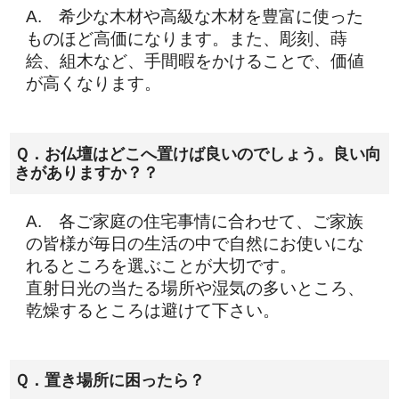
A. 希少な木材や高級な木材を豊富に使った
ものほど高価になります。また、彫刻、蒔
絵、組木など、手間暇をかけることで、価値
が高くなります。
Ｑ．お仏壇はどこへ置けば良いのでしょう。良い向
きがありますか？？
A. 各ご家庭の住宅事情に合わせて、ご家族
の皆様が毎日の生活の中で自然にお使いにな
れるところを選ぶことが大切です。
直射日光の当たる場所や湿気の多いところ、
乾燥するところは避けて下さい。
Ｑ．置き場所に困ったら？