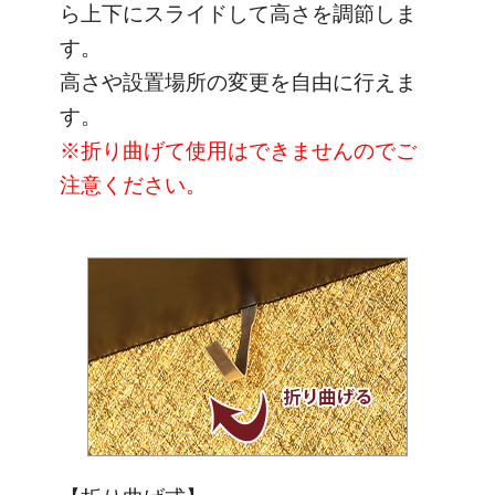
ら上下にスライドして高さを調節しま
す。
高さや設置場所の変更を自由に行えま
す。
※折り曲げて使用はできませんのでご
注意ください。