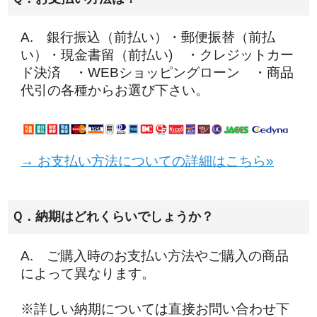
A. 銀行振込（前払い）・郵便振替（前払
い）・現金書留（前払い) ・クレジットカー
ド決済 ・WEBショッピングローン ・商品
代引の各種からお選び下さい。
→ お支払い方法についての詳細はこちら»
Ｑ．納期はどれくらいでしょうか？
A. ご購入時のお支払い方法やご購入の商品
によって異なります。
※詳しい納期については直接お問い合わせ下