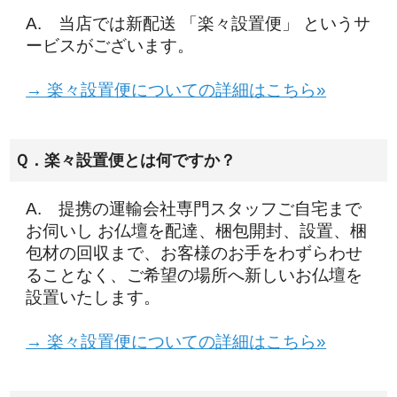
A. 当店では新配送 「楽々設置便」 というサ
ービスがございます。
→ 楽々設置便についての詳細はこちら»
Ｑ．楽々設置便とは何ですか？
A. 提携の運輸会社専門スタッフご自宅まで
お伺いし お仏壇を配達、梱包開封、設置、梱
包材の回収まで、お客様のお手をわずらわせ
ることなく、ご希望の場所へ新しいお仏壇を
設置いたします。
→ 楽々設置便についての詳細はこちら»