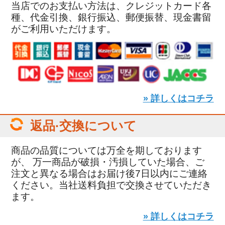
当店でのお支払い方法は、クレジットカード各
種、代金引換、銀行振込、郵便振替、現金書留
がご利用いただけます。
» 詳しくはコチラ
返品·交換について
商品の品質については万全を期しております
が、 万一商品が破損・汚損していた場合、ご
注文と異なる場合はお届け後7日以内にご連絡
ください。当社送料負担で交換させていただき
ます。
» 詳しくはコチラ