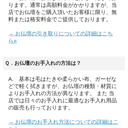
ります。通常は高額料金がかかりますが、当
店でお仏壇をご購入頂いたお客様に限り、無
料または格安料金でご提供しております。
→ お仏壇の引き取りについての詳細はこち
ら»
Ｑ．お仏壇のお手入れの方法は？
A. 基本は毛はたきや柔らかい布、ガーゼな
どで軽く拭きますが、お仏壇の種類・材質に
よりお手入れの方法が異なります。 また 当
店では日々のお手入れに最適なお手入れ用品
の販売も行っております。
→ お仏壇のお手入れ方法についての詳細はこ