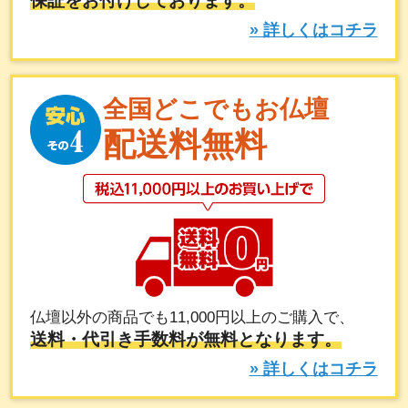
保証をお付けしております。
» 詳しくはコチラ
全国どこでもお仏壇
配送料無料
仏壇以外の商品でも11,000円以上のご購入で、
送料・代引き手数料が無料となります。
» 詳しくはコチラ