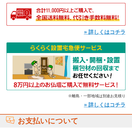
» 詳しくはコチラ
※離島・一部地域は別途お見積り
» 詳しくはコチラ
お支払いについて