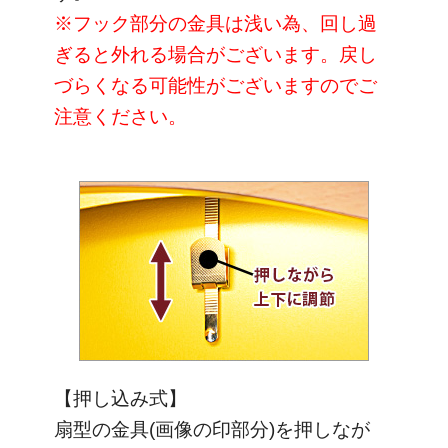
※フック部分の金具は浅い為、回し過
ぎると外れる場合がございます。戻し
づらくなる可能性がございますのでご
注意ください。
【押し込み式】
扇型の金具(画像の印部分)を押しなが