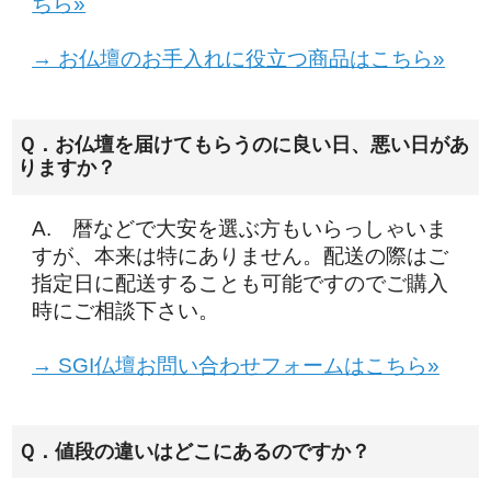
ちら»
→ お仏壇のお手入れに役立つ商品はこちら»
Ｑ．お仏壇を届けてもらうのに良い日、悪い日があ
りますか？
A. 暦などで大安を選ぶ方もいらっしゃいま
すが、本来は特にありません。配送の際はご
指定日に配送することも可能ですのでご購入
時にご相談下さい。
→ SGI仏壇お問い合わせフォームはこちら»
Ｑ．値段の違いはどこにあるのですか？