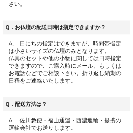
さい。
Ｑ．お仏壇の配送日時は指定できますか？
A. 日にちの指定はできますが、時間帯指定
は小さいサイズの仏壇のみとなります。
仏具のセットや他の小物に関しては日時指定
できますので、ご購入時にメール、もしくは
お電話などでご相談下さい。折り返し納期の
日程をご連絡いたします。
Ｑ．配送方法は？
A. 佐川急便・福山通運・西濃運輸・提携の
運輸会社でお送りします。