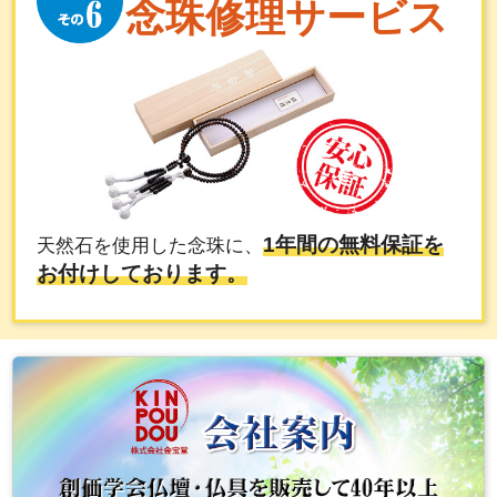
念珠修理サービス
1年間の無料保証を
天然石を使用した念珠に、
お付けしております。