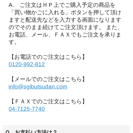
A. ご注文はＨＰ上でご購入予定の商品を
「買い物かごに入れる」ボタンを押して頂け
ますと配送先などを入力する画面になります
のでそのまま続けてご注文頂けます。 また、
お電話、メール、ＦＡＸでもご注文を承りま
す。
【お電話でのご注文はこちら】
0120-992-812
【メールでのご注文はこちら】
info@sgibutsudan.com
【ＦＡＸでのご注文はこちら】
04-7125-7740
Ｑ．お支払い方法は？