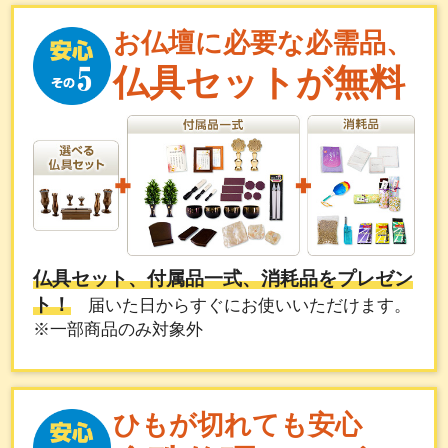
お仏壇に必要な必需品、
仏具セットが無料
仏具セット、付属品一式、消耗品をプレゼン
ト！
届いた日からすぐにお使いいただけます。
※一部商品のみ対象外
ひもが切れても安心