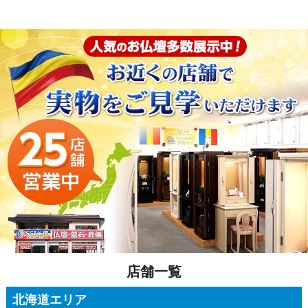
店舗一覧
北海道エリア