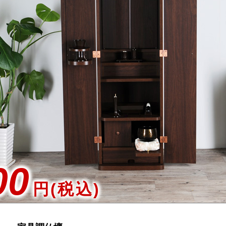
00
円(税込)