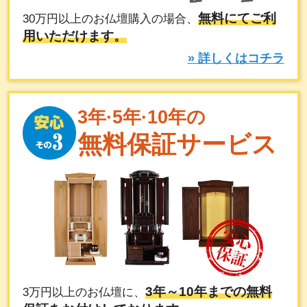
無料にてご利
30万円以上のお仏壇購入の場合、
用いただけます。
» 詳しくはコチラ
3年·5年·10年の
無料保証サービス
3年～10年までの無料
3万円以上のお仏壇に、