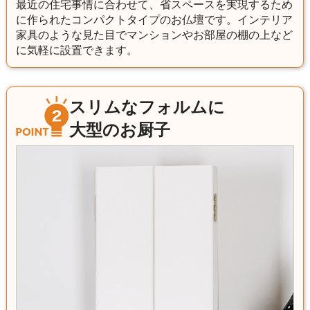
最近の住宅事情に合わせて、省スペースを実現するため
に作られたコンパクトタイプのお仏壇です。インテリア
家具のような見た目でマンションやお部屋の棚の上など
に気軽に設置できます。
スリムなフォルムに
大型のお厨子