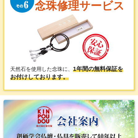
念珠修理サービス
1年間の無料保証を
天然石を使用した念珠に、
お付けしております。