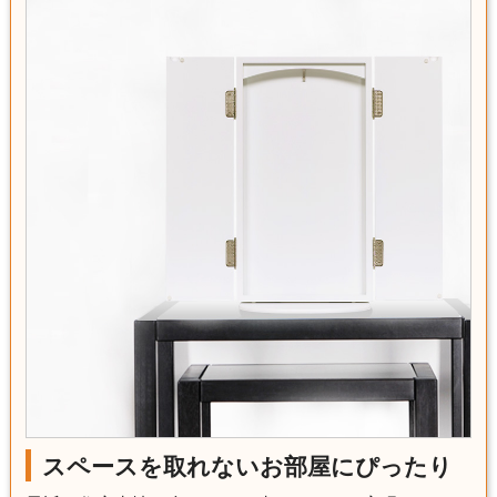
スペースを取れないお部屋にぴったり