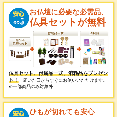
お仏壇に必要な必需品、
仏具セットが無料
仏具セット、付属品一式、消耗品をプレゼン
ト！
届いた日からすぐにお使いいただけます。
※一部商品のみ対象外
ひもが切れても安心