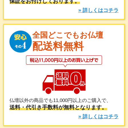
保証をお付けしております。
» 詳しくはコチラ
全国どこでもお仏壇
配送料無料
仏壇以外の商品でも11,000円以上のご購入で、
送料・代引き手数料が無料となります。
» 詳しくはコチラ