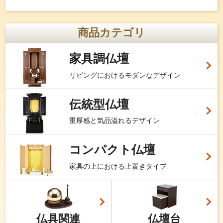
商品カテゴリ
家具調仏壇
リビングにおけるモダンなデザイン
伝統型仏壇
重厚感と気品溢れるデザイン
コンパクト仏壇
家具の上における上置きタイプ
仏具関連
仏壇台