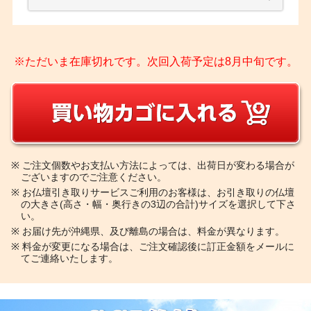
※ただいま在庫切れです。次回入荷予定は8月中旬です。
※
ご注文個数やお支払い方法によっては、出荷日が変わる場合が
ございますのでご注意ください。
※
お仏壇引き取りサービスご利用のお客様は、お引き取りの仏壇
の大きさ(高さ・幅・奥行きの3辺の合計)サイズを選択して下さ
い。
※
お届け先が沖縄県、及び離島の場合は、料金が異なります。
※
料金が変更になる場合は、ご注文確認後に訂正金額をメールに
てご連絡いたします。