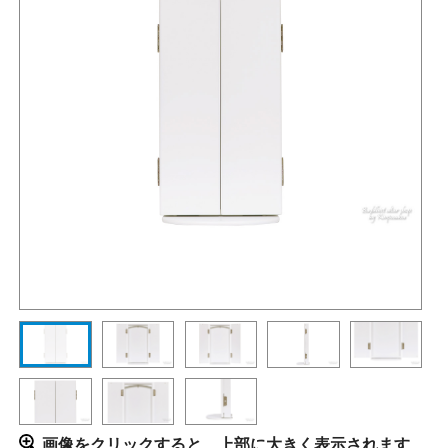
画像をクリックすると、上部に大きく表示されます