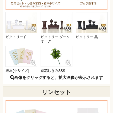
ビクトリー 白
ビクトリー ダーク
ビクトリー 黒
オーク
経本(小サイズ)
造花しきみSSS
画像をクリックすると、拡大画像が表示されます
リンセット