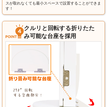
スが取れなくても最小スペースで設置することができま
す！
クルリと回転する折りたた
み可能な台座を採用