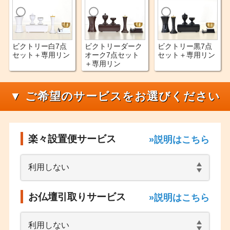
ビクトリー白7点
ビクトリーダーク
ビクトリー黒7点
セット＋専用リン
オーク7点セット
セット＋専用リン
＋専用リン
▼ ご希望のサービスをお選びください
楽々設置便サービス
»説明はこちら
お仏壇引取りサービス
»説明はこちら