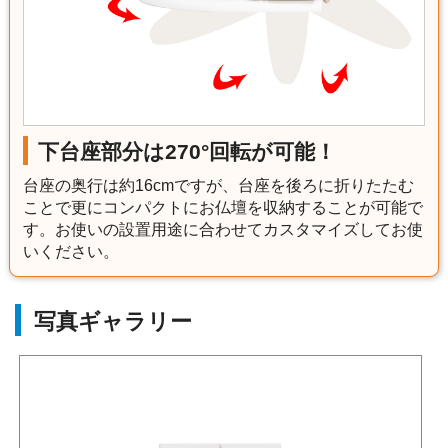
下台座部分は270°回転が可能！
台座の奥行は約16cmですが、台座を後ろに折りたたむ
ことで更にコンパクトにお仏壇を収納することが可能で
す。お使いの設置用途に合わせてカスタマイズしてお使
いください。
写真ギャラリー