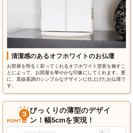
清潔感のあるオフホワイトのお仏壇
お部屋を明るく彩ってくれるオフホワイト塗装を施すこ
とによって、お部屋を華やかな印象にしてくれます。更
に、直線基調のシンプルなデザインに仕上げたお仏壇で
す。
びっくりの薄型のデザイ
ン！幅5cmを実現！