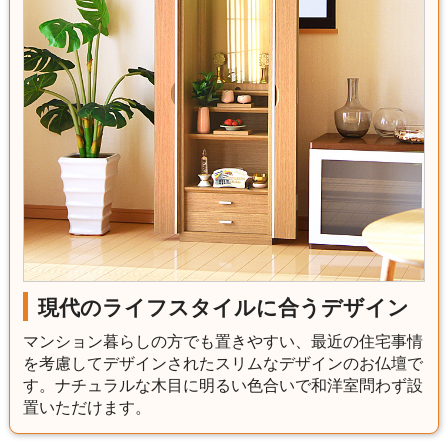
現代のライフスタイルに合うデザイン
マンション暮らしの方でも置きやすい、最近の住宅事情
を考慮してデザインされたスリムなデザインのお仏壇で
す。ナチュラルな木目に明るい色合いで和洋室問わず設
置いただけます。