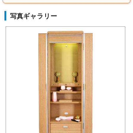
写真ギャラリー