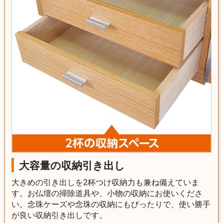
大容量の収納引き出し
大きめの引き出しを2杯つけ収納力も兼ね備えていま
す。お仏壇の掃除道具や、小物の収納にお使いくださ
い。念珠ケーズや念珠の収納にもぴったりで、使い勝手
が良い収納引き出しです。