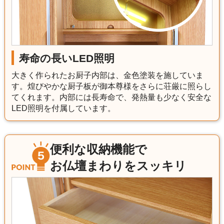
寿命の長いLED照明
大きく作られたお厨子内部は、金色塗装を施していま
す。煌びやかな厨子板が御本尊様をさらに荘厳に照らし
てくれます。内部には長寿命で、発熱量も少なく安全な
LED照明を付属しています。
便利な収納機能で
お仏壇まわりをスッキリ