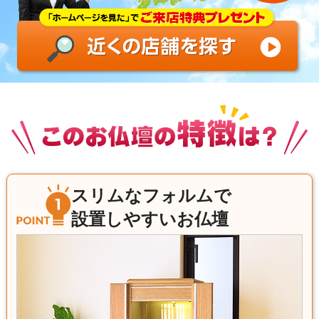
スリムなフォルムで
設置しやすいお仏壇