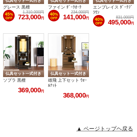
▲ ページトップヘ戻る