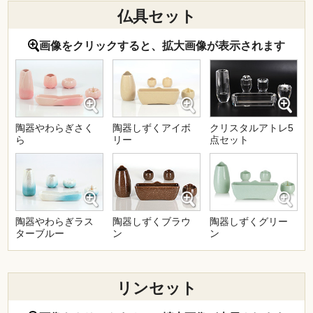
仏具セット
画像をクリックすると、拡大画像が表示されます
陶器やわらぎさく
陶器しずくアイボ
クリスタルアトレ5
ら
リー
点セット
陶器やわらぎラス
陶器しずくブラウ
陶器しずくグリー
ターブルー
ン
ン
リンセット