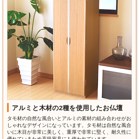
アルミと木材の2種を使用したお仏壇
タモ材の自然な風合いとアルミの素材の組み合わせがお
しゃれなデザインになっています。タモ材は自然な風合
いに木目が非常に美しく、重厚で非常に堅く、耐久性に
優れているため高級家具にも使われています。