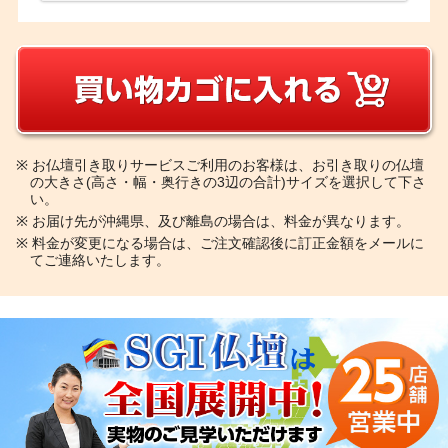
※
お仏壇引き取りサービスご利用のお客様は、お引き取りの仏壇
の大きさ(高さ・幅・奥行きの3辺の合計)サイズを選択して下さ
い。
※
お届け先が沖縄県、及び離島の場合は、料金が異なります。
※
料金が変更になる場合は、ご注文確認後に訂正金額をメールに
てご連絡いたします。