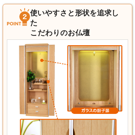
使いやすさと形状を追求し
た
こだわりのお仏壇