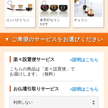
コンパクトリン
本手打ちリン
チェリン
3.0寸
▼ ご希望のサービスをお選びください
楽々設置便サービス
»説明はこちら
こちらの商品は「楽々設置便」で
お届けします。（無料）
お仏壇引取りサービス
»説明はこちら