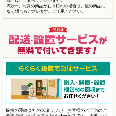
場合は、ご相談くださいませ。
※万一、写真の商品が在庫切れの場合は、他の商品に
なる場合もございます。ご了承ください。
提携の運輸会社のスタッフが、お客様のご自宅のご
希望の場所への設置を行うサービスです。不要にな