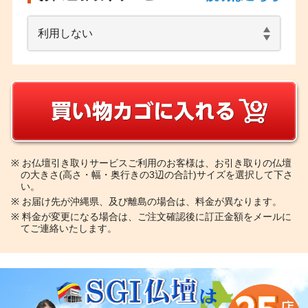
※
お仏壇引き取りサービスご利用のお客様は、お引き取りの仏壇
の大きさ(高さ・幅・奥行きの3辺の合計)サイズを選択して下さ
い。
※
お届け先が沖縄県、及び離島の場合は、料金が異なります。
※
料金が変更になる場合は、ご注文確認後に訂正金額をメールに
てご連絡いたします。