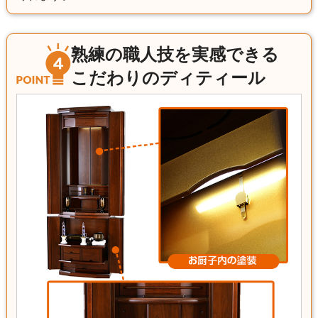
熟練の職人技を実感できる
こだわりのディティール