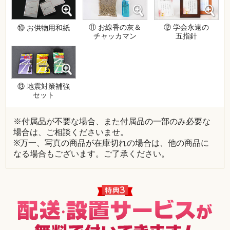
⑪ お線香の灰＆
⑫ 学会永遠の
⑩ お供物用和紙
チャッカマン
五指針
⑬ 地震対策補強
セット
※付属品が不要な場合、また付属品の一部のみ必要な
場合は、ご相談くださいませ。
※万一、写真の商品が在庫切れの場合は、他の商品に
なる場合もございます。ご了承ください。