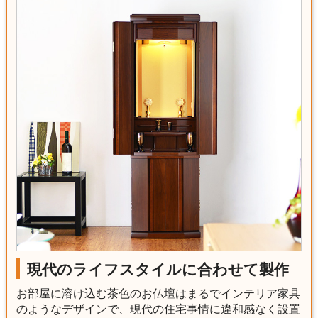
現代のライフスタイルに合わせて製作
お部屋に溶け込む茶色のお仏壇はまるでインテリア家具
のようなデザインで、現代の住宅事情に違和感なく設置