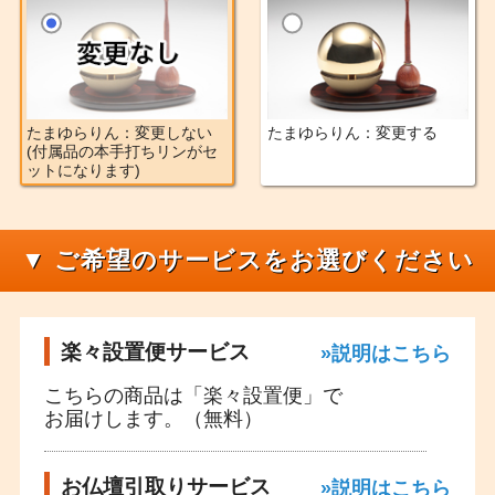
たまゆらりん：変更しない
たまゆらりん：変更する
(付属品の本手打ちリンがセ
ットになります)
▼ ご希望のサービスをお選びください
楽々設置便サービス
»説明はこちら
こちらの商品は「楽々設置便」で
お届けします。（無料）
お仏壇引取りサービス
»説明はこちら