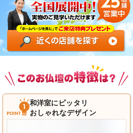
和洋室にピッタリ
おしゃれなデザイン