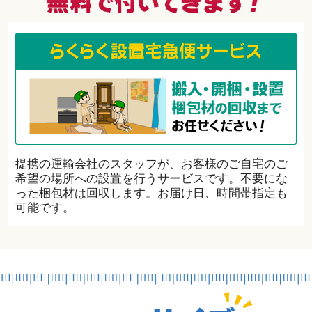
提携の運輸会社のスタッフが、お客様のご自宅のご
希望の場所への設置を行うサービスです。不要にな
った梱包材は回収します。お届け日、時間帯指定も
可能です。