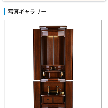
写真ギャラリー