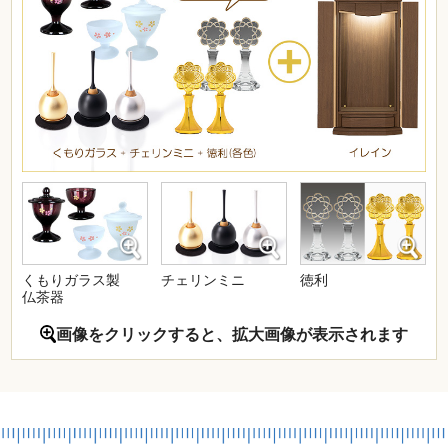
くもりガラス製
チェリンミニ
徳利
仏茶器
画像をクリックすると、拡大画像が表示されます