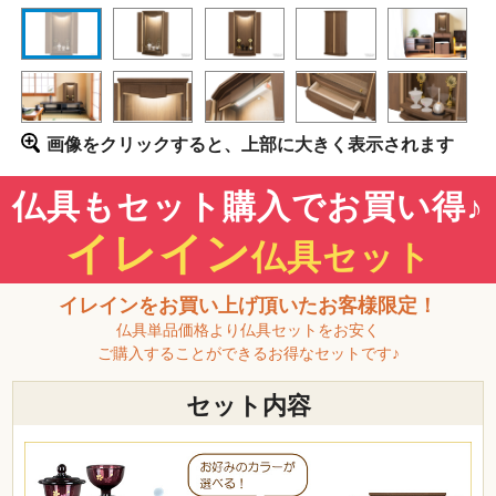
画像をクリックすると、上部に大きく表示されます
仏具もセット購入でお買い得♪
イレイン
仏具セット
イレインをお買い上げ頂いたお客様限定！
仏具単品価格より仏具セットをお安く
ご購入することができるお得なセットです♪
セット内容