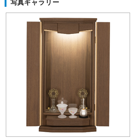
写真ギャラリー