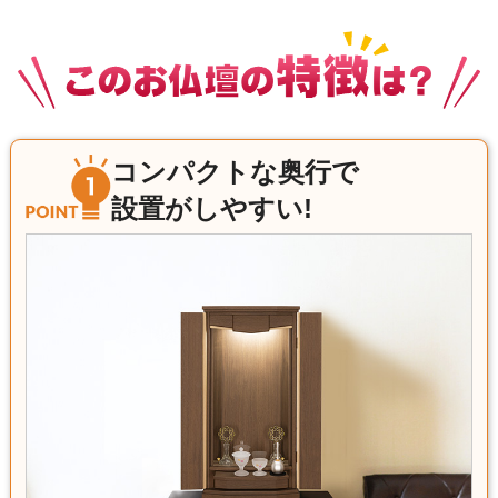
コンパクトな奥行で
設置がしやすい!