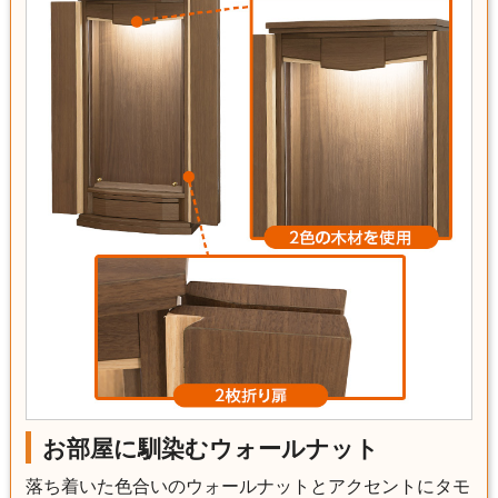
お部屋に馴染むウォールナット
落ち着いた色合いのウォールナットとアクセントにタモ