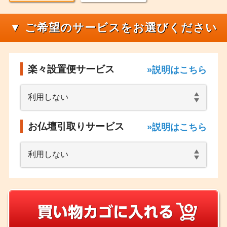
▼ ご希望のサービスをお選びください
楽々設置便サービス
»説明はこちら
お仏壇引取りサービス
»説明はこちら