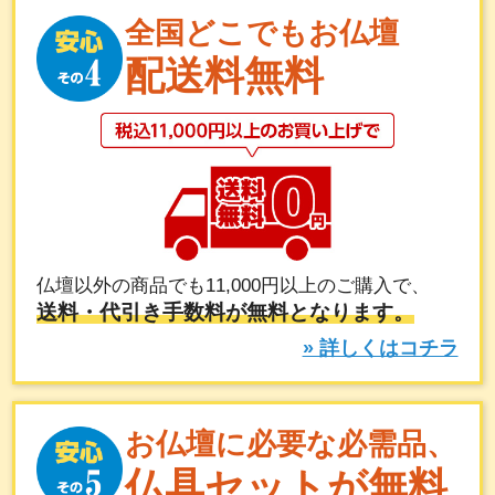
全国どこでもお仏壇
配送料無料
仏壇以外の商品でも11,000円以上のご購入で、
送料・代引き手数料が無料となります。
» 詳しくはコチラ
お仏壇に必要な必需品、
仏具セットが無料