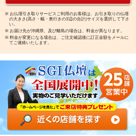
※
お仏壇引き取りサービスご利用のお客様は、お引き取りの仏壇
の大きさ(高さ・幅・奥行きの3辺の合計)サイズを選択して下さ
い。
※
お届け先が沖縄県、及び離島の場合は、料金が異なります。
※
料金が変更になる場合は、ご注文確認後に訂正金額をメールに
てご連絡いたします。