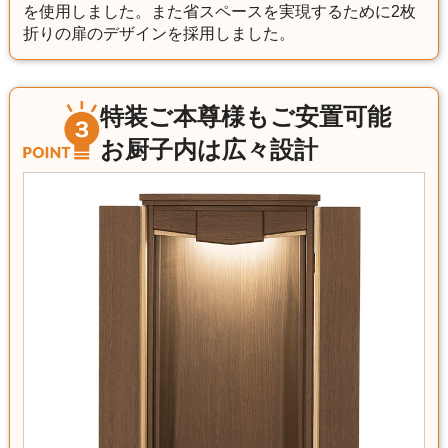
を使用しました。また省スペースを実現するために2枚
折りの扉のデザインを採用しました。
特装ご本尊様もご安置可能
お厨子内は広々設計