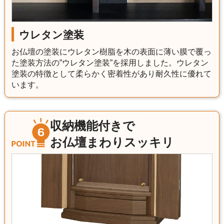
ウレタン塗装
お仏壇の塗装にウレタン樹脂を木の表面に薄い膜で覆っ
た塗装方法の”ウレタン塗装”を採用しました。ウレタン
塗装の特徴として柔らかく密着性があり耐久性に優れて
います。
収納機能付きで
お仏壇まわりスッキリ