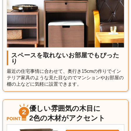
スペースを取れないお部屋でもぴった
り
最近の住宅事情に合わせて、奥行き15cmの作りでイン
テリア家具のような見た目なのでマンションやお部屋の
棚の上などに気軽に設置できます。
優しい雰囲気の木目に
2色の木材がアクセント