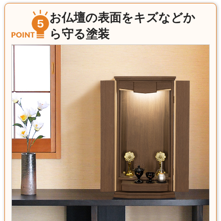
お仏壇の表面をキズなどか
ら守る塗装