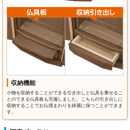
収納機能
小物を収納することができる引き出しと仏具を乗せるこ
とのできる仏具板も完備しました。こちらの引き出しに
収納することでお仏壇まわりを綺麗に保つことができま
す。