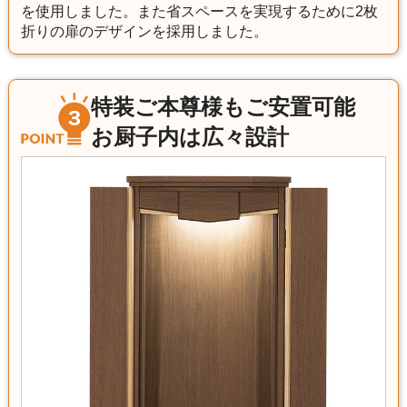
を使用しました。また省スペースを実現するために2枚
折りの扉のデザインを採用しました。
特装ご本尊様もご安置可能
お厨子内は広々設計