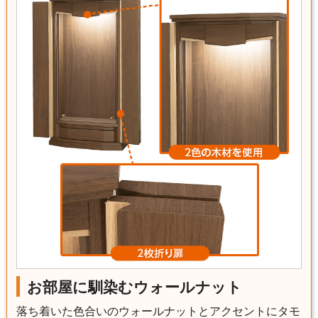
お部屋に馴染むウォールナット
落ち着いた色合いのウォールナットとアクセントにタモ