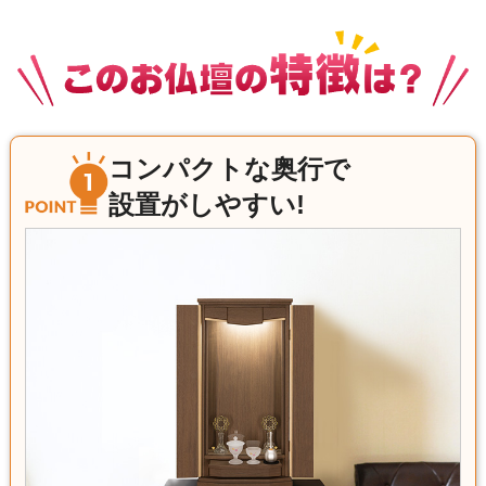
コンパクトな奥行で
設置がしやすい!