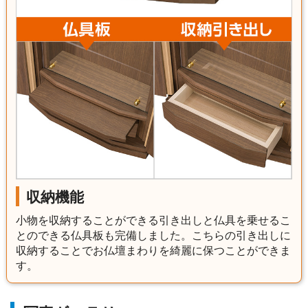
収納機能
小物を収納することができる引き出しと仏具を乗せるこ
とのできる仏具板も完備しました。こちらの引き出しに
収納することでお仏壇まわりを綺麗に保つことができま
す。