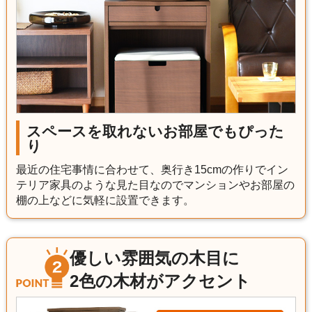
スペースを取れないお部屋でもぴった
り
最近の住宅事情に合わせて、奥行き15cmの作りでイン
テリア家具のような見た目なのでマンションやお部屋の
棚の上などに気軽に設置できます。
優しい雰囲気の木目に
2色の木材がアクセント