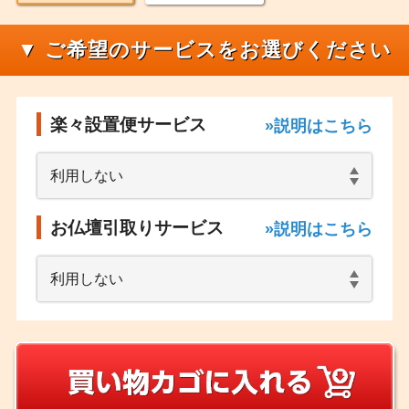
▼ ご希望のサービスをお選びください
楽々設置便サービス
»説明はこちら
お仏壇引取りサービス
»説明はこちら