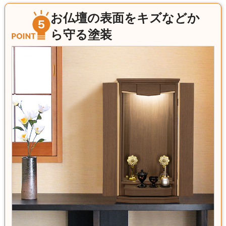
お仏壇の表面をキズなどか
ら守る塗装