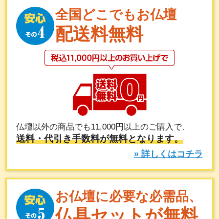
全国どこでもお仏壇
配送料無料
仏壇以外の商品でも11,000円以上のご購入で、
送料・代引き手数料が無料となります。
» 詳しくはコチラ
お仏壇に必要な必需品、
仏具セットが無料