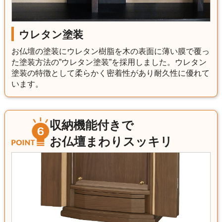
ウレタン塗装
お仏壇の塗装にウレタン樹脂を木の表面に薄い膜で覆っ
た塗装方法の”ウレタン塗装”を採用しました。ウレタン
塗装の特徴として柔らかく密着性があり耐久性に優れて
います。
収納機能付きで
お仏壇まわりスッキリ