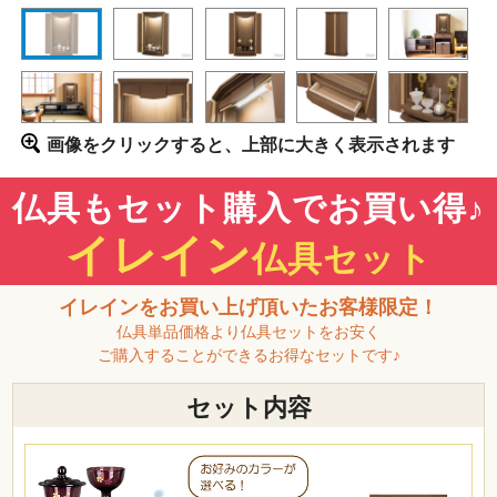
画像をクリックすると、上部に大きく表示されます
仏具もセット購入でお買い得♪
イレイン
仏具セット
イレインをお買い上げ頂いたお客様限定！
仏具単品価格より仏具セットをお安く
ご購入することができるお得なセットです♪
セット内容