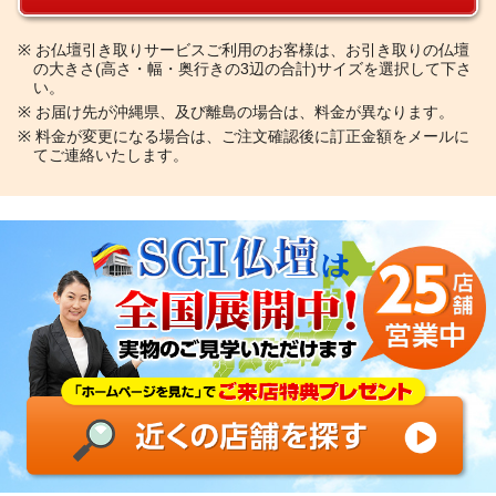
※
お仏壇引き取りサービスご利用のお客様は、お引き取りの仏壇
の大きさ(高さ・幅・奥行きの3辺の合計)サイズを選択して下さ
い。
※
お届け先が沖縄県、及び離島の場合は、料金が異なります。
※
料金が変更になる場合は、ご注文確認後に訂正金額をメールに
てご連絡いたします。