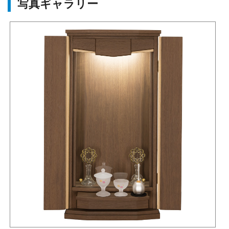
写真ギャラリー