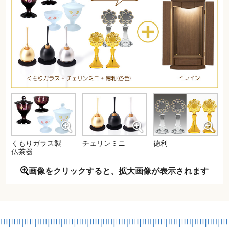
くもりガラス製
チェリンミニ
徳利
仏茶器
画像をクリックすると、拡大画像が表示されます