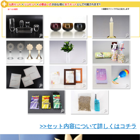
>>セット内容について詳しくはコチラ