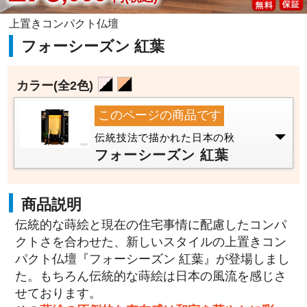
上置きコンパクト仏壇
フォーシーズン 紅葉
カラー
(全2色)
このページの商品です
伝統技法で描かれた日本の秋
フォーシーズン 紅葉
商品説明
伝統的な蒔絵と現在の住宅事情に配慮したコンパ
クトさを合わせた、新しいスタイルの上置きコン
パクト仏壇『フォーシーズン 紅葉』が登場しまし
た。もちろん伝統的な蒔絵は日本の風流を感じさ
せております。