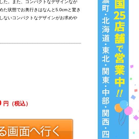
した。また、コンパクトなデザインなが
た状態でお奥行きはなんと5.0cmと驚き
しないコンパクトなデザインがお求めや
0
円（税込）