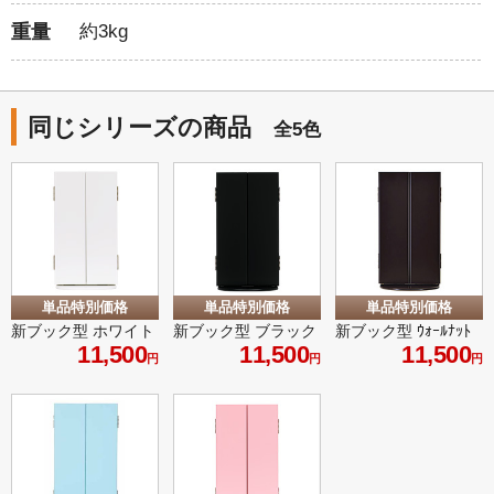
重量
約3kg