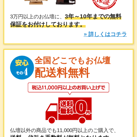
3年～10年までの無料
3万円以上のお仏壇に、
保証をお付けしております。
» 詳しくはコチラ
全国どこでもお仏壇
配送料無料
仏壇以外の商品でも11,000円以上のご購入で、