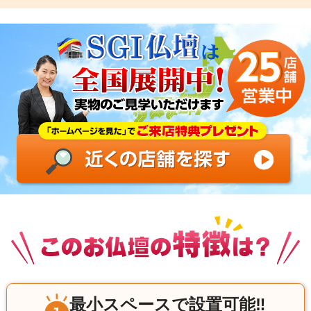
最小スペースで設置可能‼