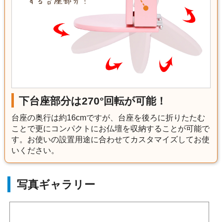
下台座部分は270°回転が可能！
台座の奥行は約16cmですが、台座を後ろに折りたたむ
ことで更にコンパクトにお仏壇を収納することが可能で
す。お使いの設置用途に合わせてカスタマイズしてお使
いください。
写真ギャラリー