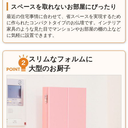
スペースを取れないお部屋にぴったり
最近の住宅事情に合わせて、省スペースを実現するため
に作られたコンパクトタイプのお仏壇です。インテリア
家具のような見た目でマンションやお部屋の棚の上など
に気軽に設置できます。
スリムなフォルムに
大型のお厨子