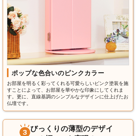
ポップな色合いのピンクカラー
お部屋を明るく彩ってくれる可愛らしいピンク塗装を施
すことによって、お部屋を華やかな印象にしてくれま
す。更に、直線基調のシンプルなデザインに仕上げたお
仏壇です。
びっくりの薄型のデザイ