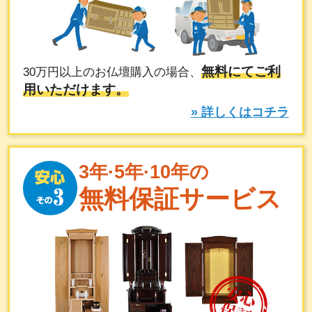
無料にてご利
30万円以上のお仏壇購入の場合、
用いただけます。
» 詳しくはコチラ
3年·5年·10年の
無料保証サービス