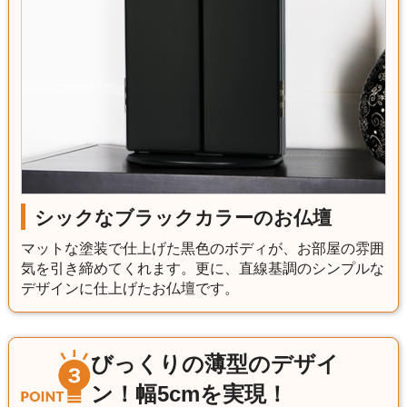
シックなブラックカラーのお仏壇
マットな塗装で仕上げた黒色のボディが、お部屋の雰囲
気を引き締めてくれます。更に、直線基調のシンプルな
デザインに仕上げたお仏壇です。
びっくりの薄型のデザイ
ン！幅5cmを実現！