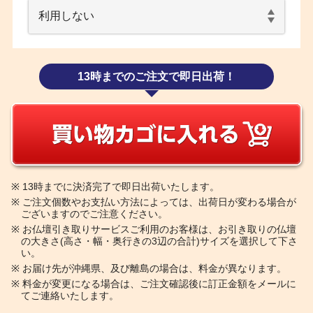
13時までのご注文で即日出荷！
※
13時までに決済完了で即日出荷いたします。
※
ご注文個数やお支払い方法によっては、出荷日が変わる場合が
ございますのでご注意ください。
※
お仏壇引き取りサービスご利用のお客様は、お引き取りの仏壇
の大きさ(高さ・幅・奥行きの3辺の合計)サイズを選択して下さ
い。
※
お届け先が沖縄県、及び離島の場合は、料金が異なります。
※
料金が変更になる場合は、ご注文確認後に訂正金額をメールに
てご連絡いたします。