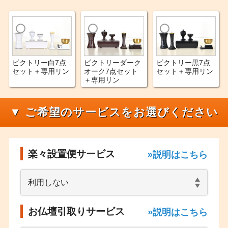
ビクトリー白7点
ビクトリーダーク
ビクトリー黒7点
セット＋専用リン
オーク7点セット
セット＋専用リン
＋専用リン
▼ ご希望のサービスをお選びください
楽々設置便サービス
»説明はこちら
お仏壇引取りサービス
»説明はこちら