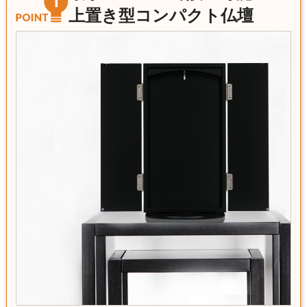
上置き型コンパクト仏壇