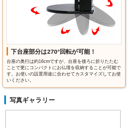
下台座部分は270°回転が可能！
台座の奥行は約16cmですが、台座を後ろに折りたたむ
ことで更にコンパクトにお仏壇を収納することが可能で
す。お使いの設置用途に合わせてカスタマイズしてお使
いください。
写真ギャラリー