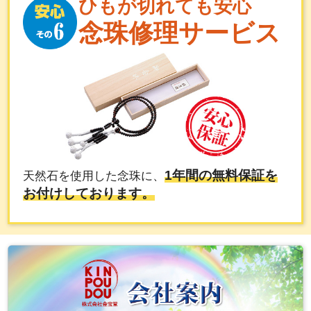
ひもが切れても安心
念珠修理サービス
1年間の無料保証を
天然石を使用した念珠に、
お付けしております。