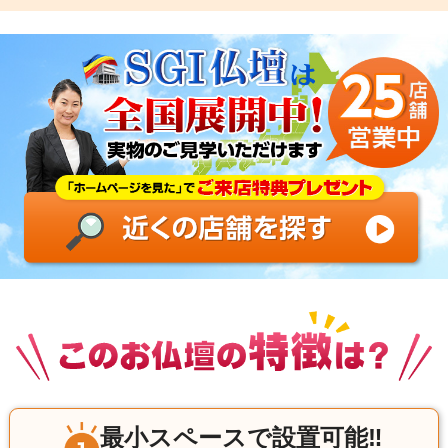
最小スペースで設置可能‼