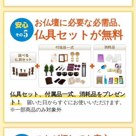
お仏壇に必要な必需品、
仏具セットが無料
仏具セット、付属品一式、消耗品をプレゼン
ト！
届いた日からすぐにお使いいただけます。
※一部商品のみ対象外