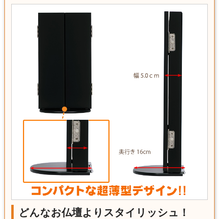
どんなお仏壇よりスタイリッシュ！