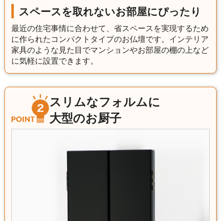
スペースを取れないお部屋にぴったり
最近の住宅事情に合わせて、省スペースを実現するため
に作られたコンパクトタイプのお仏壇です。インテリア
家具のような見た目でマンションやお部屋の棚の上など
に気軽に設置できます。
スリムなフォルムに
大型のお厨子