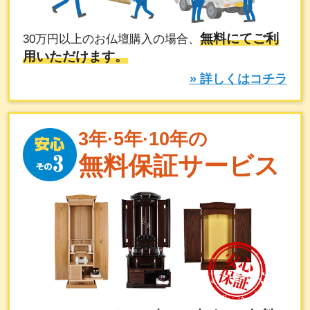
無料にてご利
30万円以上のお仏壇購入の場合、
用いただけます。
» 詳しくはコチラ
3年·5年·10年の
無料保証サービス