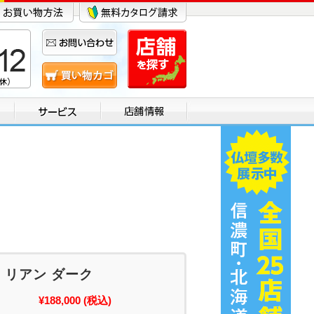
・リアン ダーク
¥188,000
(税込)