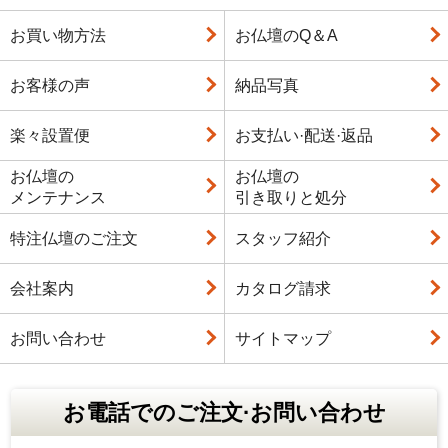
お買い物方法
お仏壇のQ＆A
お客様の声
納品写真
楽々設置便
お支払い·配送·返品
お仏壇の
お仏壇の
メンテナンス
引き取りと処分
特注仏壇のご注文
スタッフ紹介
会社案内
カタログ請求
お問い合わせ
サイトマップ
お電話でのご注文·お問い合わせ