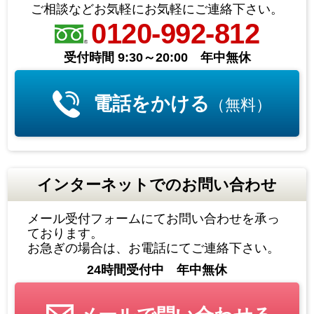
ご相談などお気軽にお気軽にご連絡下さい。
0120-992-812
受付時間 9:30～20:00 年中無休
電話をかける
（無料）
インターネットでのお問い合わせ
メール受付フォームにてお問い合わせを承っ
ております。
お急ぎの場合は、お電話にてご連絡下さい。
24時間受付中 年中無休