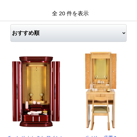
全 20 件を表示