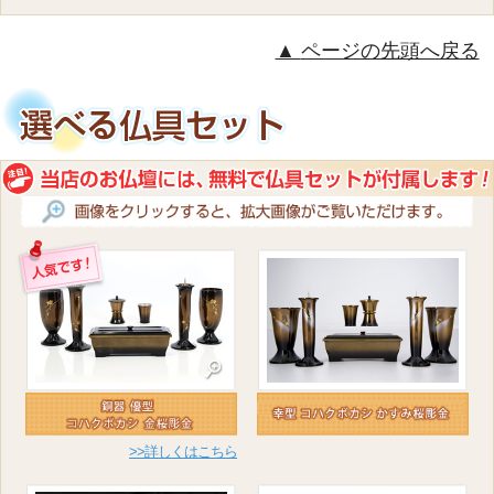
ページの先頭へ戻る
>>詳しくはこちら