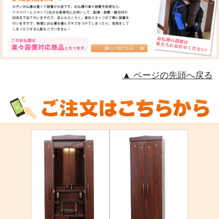
ページの先頭へ戻る