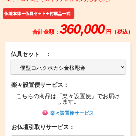
360,000
合計金額：
円（税込）
仏具セット ：
楽々設置便サービス：
こちらの商品は「楽々設置便」でお届け
します。
楽々設置便サービス
お仏壇引取りサービス：