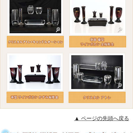
ページの先頭へ戻る