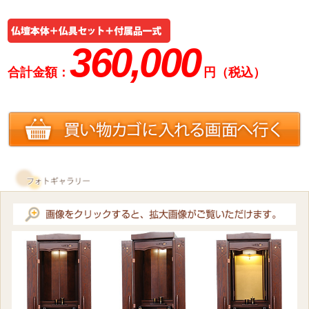
360,000
合計金額：
円（税込）