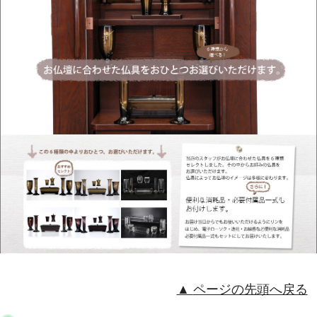
ページの先頭へ戻る