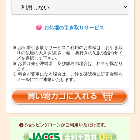
お仏壇の引き取りサービス
※ お仏壇引き取りサービスご利用のお客様は、お引き取
りの仏壇の大きさ(高さ・幅・奥行きの3辺の合計)サイ
ズを選択して下さい。
※ お届け先が沖縄県、及び離島の場合は、料金が異なり
ます。
※ 料金が変更になる場合は、ご注文確認後に訂正金額を
メールにてご連絡いたします。