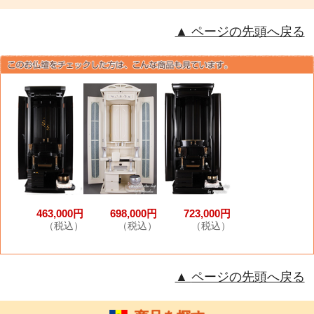
ページの先頭へ戻る
463,000円
698,000円
723,000円
（税込）
（税込）
（税込）
ページの先頭へ戻る