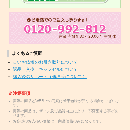
営業時間 9:30～20:00 年中無休
よくあるご質問
古いお仏壇のお引き取りについて
返品、交換、キャンセルについて
購入後のサポート（修理等について）
※注意事項
実際の商品とWEB上の写真は若干色味が異なる場合がございま
す。
実際の商品はデザイン及び品質向上により一部変更する事があ
ります。
お客様のお支払い価格は、商品価格のみになります。