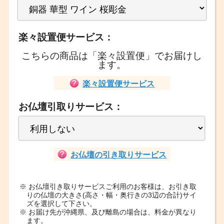
楽々設置便サービス：
こちらの商品は「楽々設置便」でお届けし
ます。
楽々設置便サービス
お仏壇引取りサービス：
お仏壇の引き取りサービス
※ お仏壇引き取りサービスご利用のお客様は、お引き取
りの仏壇の大きさ(高さ・幅・奥行きの3辺の合計)サイ
ズを選択して下さい。
※ お届け先が沖縄県、及び離島の場合は、料金が異なり
ます。