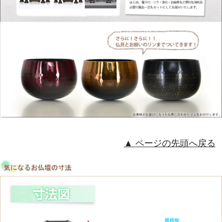
ページの先頭へ戻る