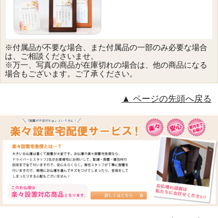
※付属品が不要な場合、また付属品の一部のみ必要な場合
は、ご相談くださいませ。
※万一、写真の商品が在庫切れの場合は、他の商品になる
場合もございます。ご了承ください。
ページの先頭へ戻る