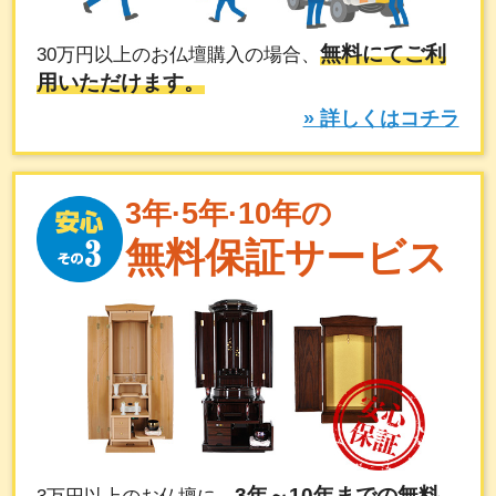
無料にてご利
30万円以上のお仏壇購入の場合、
用いただけます。
» 詳しくはコチラ
3年·5年·10年の
無料保証サービス
3年～10年までの無料