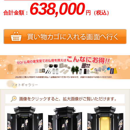
638,000
合計金額：
円（税込）