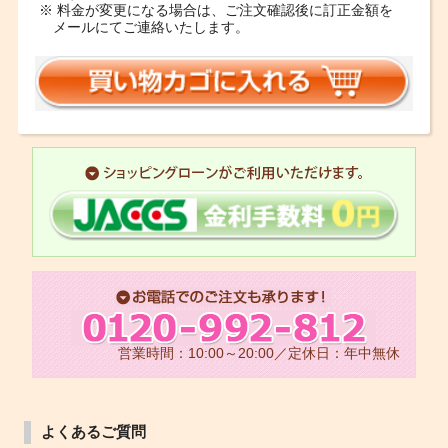
※ 料金が変更になる場合は、ご注文確認後に訂正金額を
メールにてご連絡いたします。
営業時間：10:00～20:00／定休日：年中無休
よくあるご質問