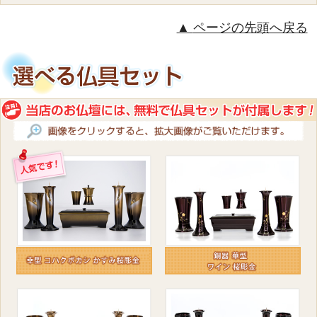
ページの先頭へ戻る