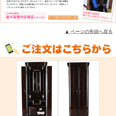
ページの先頭へ戻る