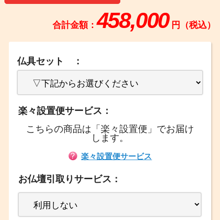
458,000
合計金額：
円（税込）
仏具セット ：
楽々設置便サービス：
こちらの商品は「楽々設置便」でお届け
します。
楽々設置便サービス
お仏壇引取りサービス：