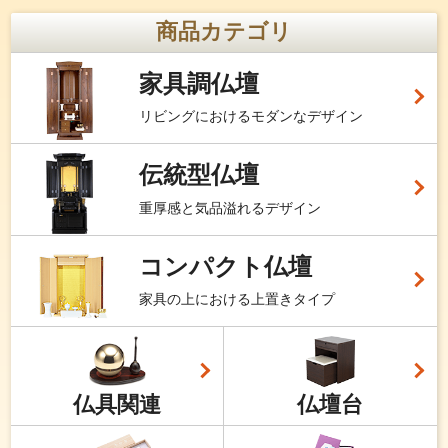
商品カテゴリ
家具調仏壇
リビングにおけるモダンなデザイン
伝統型仏壇
重厚感と気品溢れるデザイン
コンパクト仏壇
家具の上における上置きタイプ
仏具関連
仏壇台