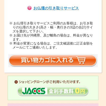
お仏壇の引き取りサービス
※ お仏壇引き取りサービスご利用のお客様は、お引き取
りの仏壇の大きさ(高さ・幅・奥行きの3辺の合計)サイ
ズを選択して下さい。
※ お届け先が沖縄県、及び離島の場合は、料金が異なり
ます。
※ 料金が変更になる場合は、ご注文確認後に訂正金額を
メールにてご連絡いたします。