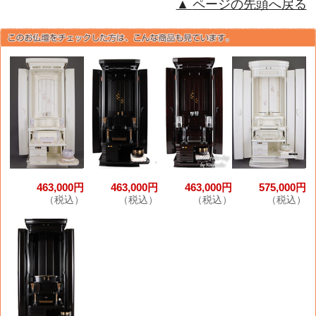
ページの先頭へ戻る
463,000円
463,000円
463,000円
575,000円
（税込）
（税込）
（税込）
（税込）