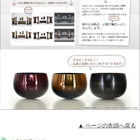
ページの先頭へ戻る