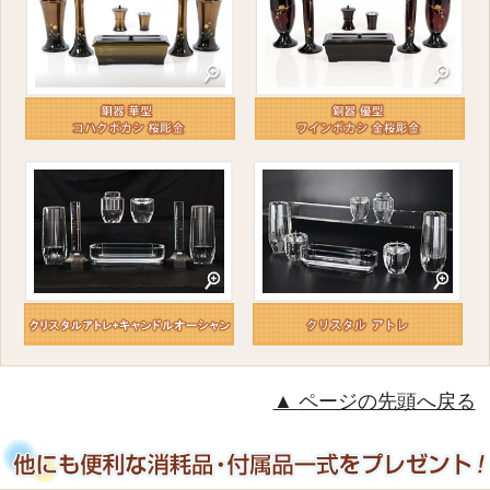
ページの先頭へ戻る