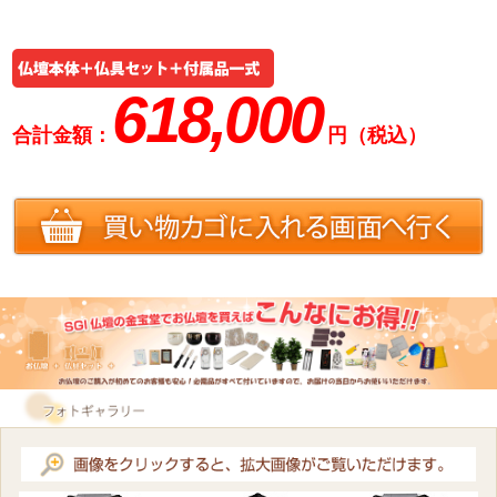
618,000
合計金額：
円（税込）