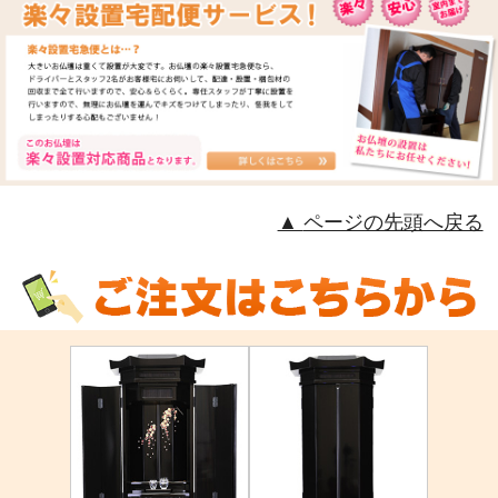
ページの先頭へ戻る