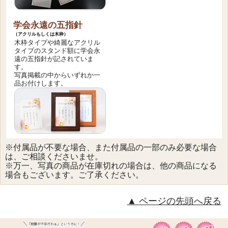
学会永遠の五指針
（アクリルもしくは木枠）
木枠タイプや綺麗なアクリル
タイプのスタンド額に学会永
遠の五指針が記されていま
す。
写真掲載の中からいずれか一
品お付けします。
※付属品が不要な場合、また付属品の一部のみ必要な場合
は、ご相談くださいませ。
※万一、写真の商品が在庫切れの場合は、他の商品になる
場合もございます。ご了承ください。
ページの先頭へ戻る