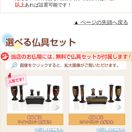
以上
あれば設置可能です！
ページの先頭へ戻る
>>詳しくはこちら
>>詳しくはこちら