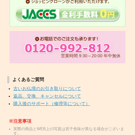
営業時間 9:30～20:00 年中無休
よくあるご質問
古いお仏壇のお引き取りについて
返品、交換、キャンセルについて
購入後のサポート（修理等について）
※注意事項
実際の商品とWEB上の写真は若干色味が異なる場合がございま
す。