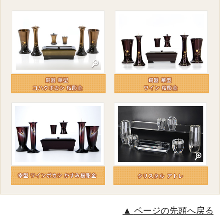
ページの先頭へ戻る