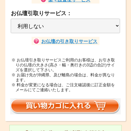
お仏壇引取りサービス：
お仏壇の引き取りサービス
※ お仏壇引き取りサービスご利用のお客様は、お引き取
りの仏壇の大きさ(高さ・幅・奥行きの3辺の合計)サイ
ズを選択して下さい。
※ お届け先が沖縄県、及び離島の場合は、料金が異なり
ます。
※ 料金が変更になる場合は、ご注文確認後に訂正金額を
メールにてご連絡いたします。