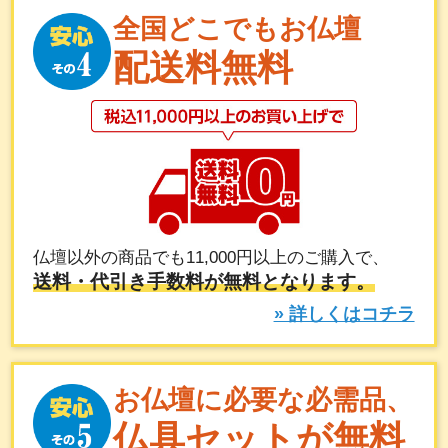
全国どこでもお仏壇
配送料無料
仏壇以外の商品でも11,000円以上のご購入で、
送料・代引き手数料が無料となります。
» 詳しくはコチラ
お仏壇に必要な必需品、
仏具セットが無料