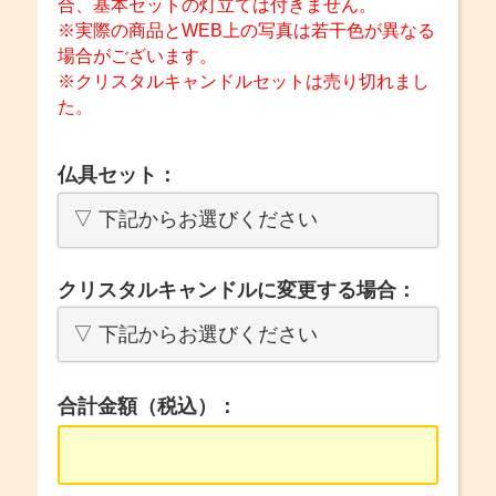
合、基本セットの灯立ては付きません。
※実際の商品とWEB上の写真は若干色が異なる
場合がございます。
※クリスタルキャンドルセットは売り切れまし
た。
仏具セット：
クリスタルキャンドルに変更する場合：
合計金額（税込）：