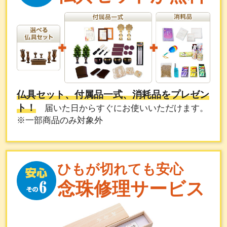
仏具セット、付属品一式、消耗品をプレゼン
ト！
届いた日からすぐにお使いいただけます。
※一部商品のみ対象外
ひもが切れても安心
念珠修理サービス