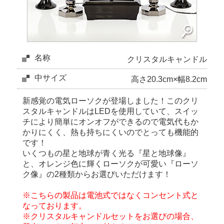
名称
クリスタルキャンドル
中サイズ
高さ20.3cm×幅8.2cm
新感覚の電気ローソクが登場しました！このクリ
スタルキャンドルはLEDを使用していて、スイッ
チにより簡単にオンオフができるので電気代もか
かりにくく、熱も持ちにくいのでとっても機能的
です！
いくつもの星と地球が青く光る『星と地球像』
と、オレンジ色に輝くローソクが可愛い『ローソ
ク像』の2種類からお選びいただけます！
※こちらの製品は電池式ではなくコンセント式と
なっております。
※クリスタルキャンドルセットをお選びの場合、