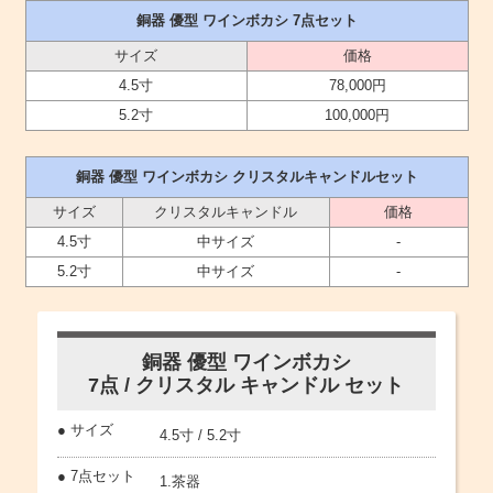
銅器 優型 ワインボカシ 7点セット
サイズ
価格
4.5寸
78,000円
5.2寸
100,000円
銅器 優型 ワインボカシ クリスタルキャンドルセット
サイズ
クリスタルキャンドル
価格
4.5寸
中サイズ
-
5.2寸
中サイズ
-
銅器 優型 ワインボカシ
7点 / クリスタル キャンドル セット
● サイズ
4.5寸 / 5.2寸
● 7点セット
1.茶器