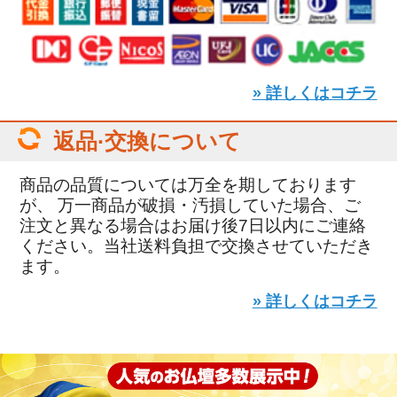
» 詳しくはコチラ
返品·交換について
商品の品質については万全を期しております
が、 万一商品が破損・汚損していた場合、ご
注文と異なる場合はお届け後7日以内にご連絡
ください。当社送料負担で交換させていただき
ます。
» 詳しくはコチラ