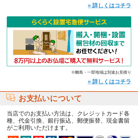
» 詳しくはコチラ
※離島・一部地域は別途お見積り
» 詳しくはコチラ
お支払いについて
当店でのお支払い方法は、クレジットカード各
種、代金引換、銀行振込、郵便振替、現金書留
がご利用いただけます。