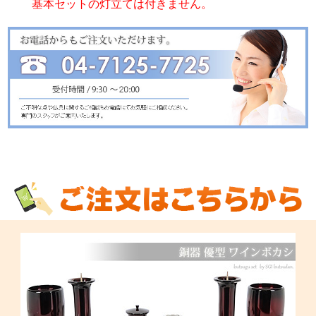
基本セットの灯立ては付きません。