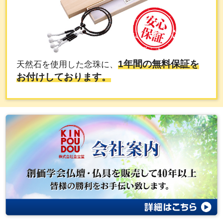
1年間の無料保証を
天然石を使用した念珠に、
お付けしております。